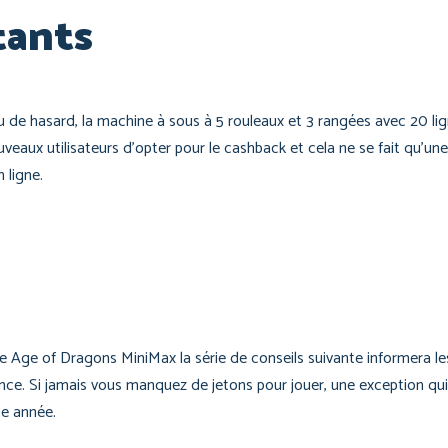
tants
de hasard, la machine à sous à 5 rouleaux et 3 rangées avec 20 li
eaux utilisateurs d’opter pour le cashback et cela ne se fait qu’une 
 ligne.
 Age of Dragons MiniMax la série de conseils suivante informera les
ence. Si jamais vous manquez de jetons pour jouer, une exception qui 
te année.