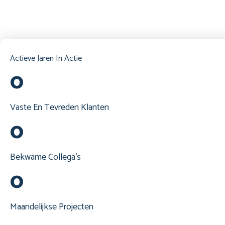
Actieve Jaren
In Actie
0
Vaste En
Tevreden Klanten
0
Bekwame
Collega's
0
Maandelijkse
Projecten