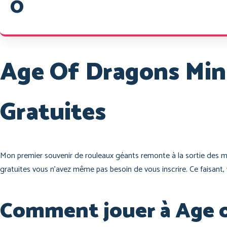
0
Age Of Dragons Min
Gratuites
Mon premier souvenir de rouleaux géants remonte à la sortie des
gratuites vous n’avez même pas besoin de vous inscrire. Ce faisant
Comment jouer à Age o