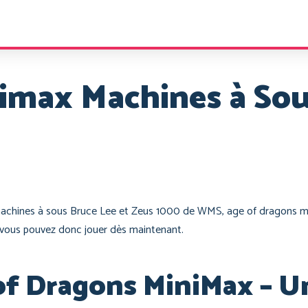
imax Machines à Sou
 machines à sous Bruce Lee et Zeus 1000 de WMS, age of dragons m
, vous pouvez donc jouer dès maintenant.
f Dragons MiniMax – U