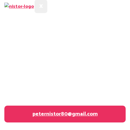
X
PROPER – CORRECT – OP TIJD
Professionele
Ruitenwasser
Met reeds meer dan 10 jaar ervaring is
NISTOR
een
gerenommeerde naam in de regio
Tienen-Leuven
.
peternistor80@gmail.com