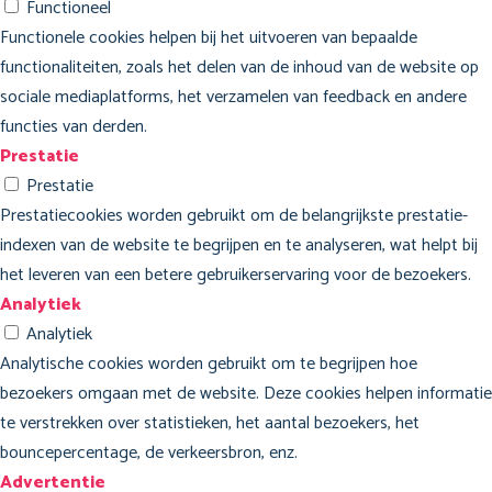
Functioneel
Functionele cookies helpen bij het uitvoeren van bepaalde
functionaliteiten, zoals het delen van de inhoud van de website op
sociale mediaplatforms, het verzamelen van feedback en andere
functies van derden.
Prestatie
Prestatie
Prestatiecookies worden gebruikt om de belangrijkste prestatie-
indexen van de website te begrijpen en te analyseren, wat helpt bij
het leveren van een betere gebruikerservaring voor de bezoekers.
Analytiek
Analytiek
Analytische cookies worden gebruikt om te begrijpen hoe
bezoekers omgaan met de website. Deze cookies helpen informatie
te verstrekken over statistieken, het aantal bezoekers, het
bouncepercentage, de verkeersbron, enz.
Advertentie