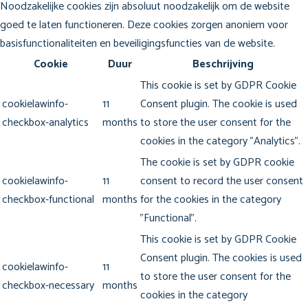
Noodzakelijke cookies zijn absoluut noodzakelijk om de website
goed te laten functioneren. Deze cookies zorgen anoniem voor
basisfunctionaliteiten en beveiligingsfuncties van de website.
Cookie
Duur
Beschrijving
This cookie is set by GDPR Cookie
cookielawinfo-
11
Consent plugin. The cookie is used
checkbox-analytics
months
to store the user consent for the
cookies in the category "Analytics".
The cookie is set by GDPR cookie
cookielawinfo-
11
consent to record the user consent
checkbox-functional
months
for the cookies in the category
"Functional".
This cookie is set by GDPR Cookie
Consent plugin. The cookies is used
cookielawinfo-
11
to store the user consent for the
checkbox-necessary
months
cookies in the category