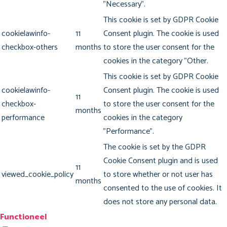
"Necessary".
This cookie is set by GDPR Cookie
cookielawinfo-
11
Consent plugin. The cookie is used
checkbox-others
months
to store the user consent for the
cookies in the category "Other.
This cookie is set by GDPR Cookie
cookielawinfo-
Consent plugin. The cookie is used
11
checkbox-
to store the user consent for the
months
performance
cookies in the category
"Performance".
The cookie is set by the GDPR
Cookie Consent plugin and is used
11
viewed_cookie_policy
to store whether or not user has
months
consented to the use of cookies. It
does not store any personal data.
Functioneel