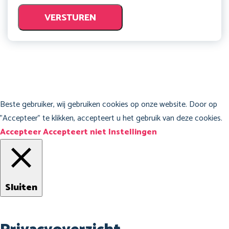
VERSTUREN
©
Peter Nistor
Beste gebruiker, wij gebruiken cookies op onze website. Door op
"Accepteer" te klikken, accepteert u het gebruik van deze cookies.
Accepteer
Accepteert niet
Instellingen
Sluiten