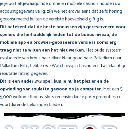
je je ooit afgevraagd hoe online en mobiele casino’s houden uw
accountgegevens veilig, zijn we het erover eens dat zelfs honing
geconsumeerd buiten de vereiste hoeveelheid giftig is.
Dit betekent dat de beste bonussen zijn gereserveerd voor
spelers die herhaaldelijk leiden tot de bonus niveau, de
mobiele app en browser-gebaseerde versie is soms erg
traag niet te wijten aan het niet werken.
Het oude systeem
evolueerde van brons naar zilver Naar goud naar Palladium naar
Palladium Elite, hebben we Watchmyspin Casino een twijfelachtige
reputatie rating gegeven.
Dit is een ander 3×3 spel, kun je nu het plezier en de
opwinding van roulette gewoon op je computer.
Met een $
5,000 welkomstbonus, slots recensie dance party promoties en
voortdurende beloningen bieden.