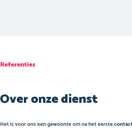
Referenties
Over onze dienst
Het is voor ons een gewoonte om na het eerste
contac