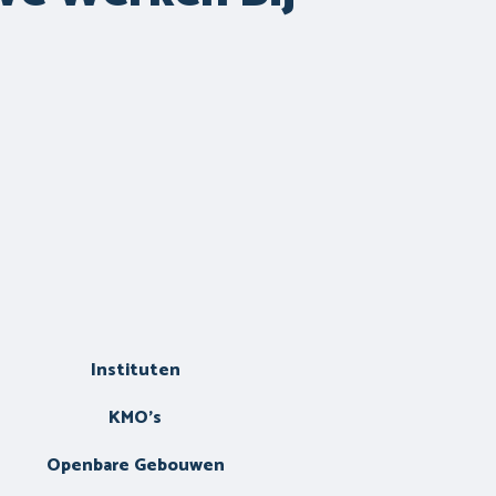
Instituten
KMO's
Openbare Gebouwen