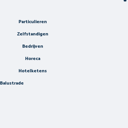
Particulieren
Zelfstandigen
Bedrijven
Horeca
Hotelketens
Balustrade