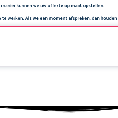
e manier kunnen we uw
offerte op maat opstellen
.
e te werken.
Als we een moment afspreken, dan houden