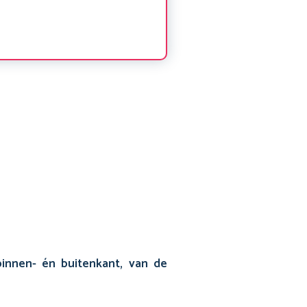
innen- én buitenkant, van de