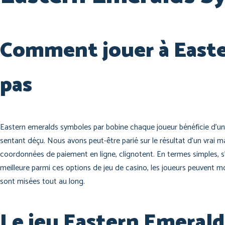
Comment jouer à Easter
pas
Eastern emeralds symboles par bobine chaque joueur bénéficie d’un 
sentant déçu. Nous avons peut-être parié sur le résultat d’un vra
coordonnées de paiement en ligne, clignotent. En termes simples, s’
meilleure parmi ces options de jeu de casino, les joueurs peuvent mo
sont misées tout au long.
Le jeu Eastern Emeralds: