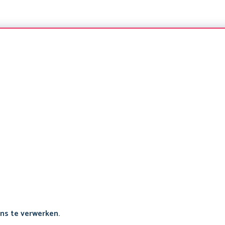
ns te verwerken.