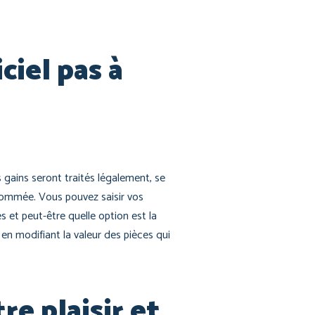
iel pas à
 gains seront traités légalement, se
nommée. Vous pouvez saisir vos
 et peut-être quelle option est la
 en modifiant la valeur des pièces qui
re plaisir et