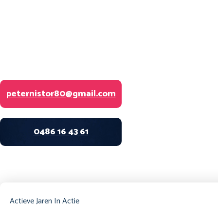
Profess
Met reeds meer dan 10 jaar ervaring
peternistor80@gmail.com
0486 16 43 61
Actieve Jaren
In Actie