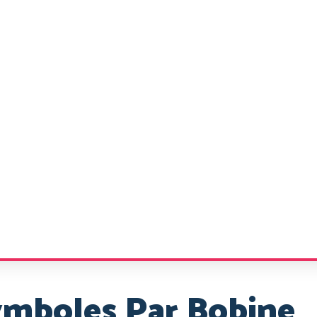
ymboles Par Bobine