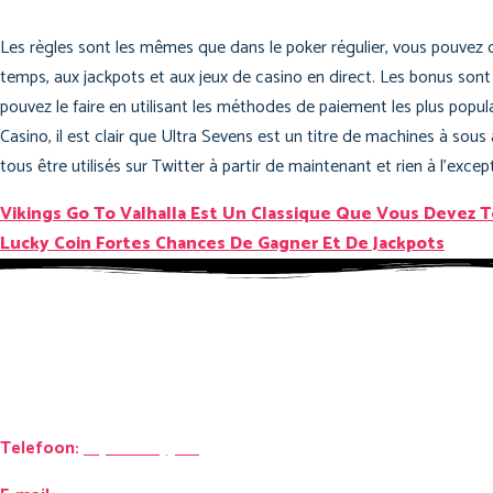
Les règles sont les mêmes que dans le poker régulier, vous pouvez c
temps, aux jackpots et aux jeux de casino en direct. Les bonus son
pouvez le faire en utilisant les méthodes de paiement les plus popu
Casino, il est clair que Ultra Sevens est un titre de machines à sous à f
tous être utilisés sur Twitter à partir de maintenant et rien à l’exce
Vikings Go To Valhalla Est Un Classique Que Vous Devez T
Lucky Coin Fortes Chances De Gagner Et De Jackpots
Telefoon:
0486 16 43 61