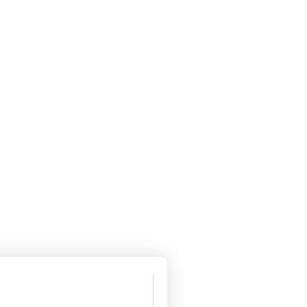
n-Leuven
.