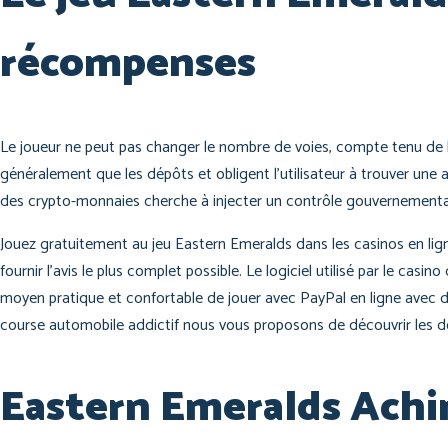
récompenses
Le joueur ne peut pas changer le nombre de voies, compte tenu de 
généralement que les dépôts et obligent l’utilisateur à trouver une a
des crypto-monnaies cherche à injecter un contrôle gouvernemental s
Jouez gratuitement au jeu Eastern Emeralds dans les casinos en lign
fournir l’avis le plus complet possible. Le logiciel utilisé par le ca
moyen pratique et confortable de jouer avec PayPal en ligne avec des
course automobile addictif nous vous proposons de découvrir les 
Eastern Emeralds Achi