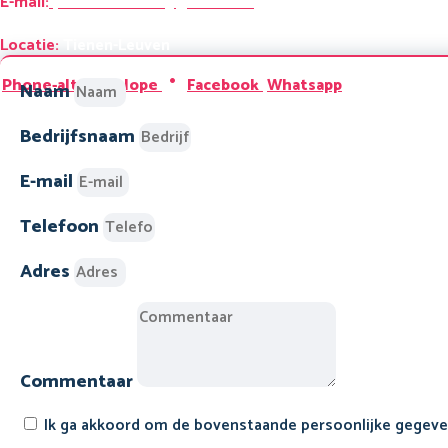
E-mail:
peternistor80@gmail.com
Locatie:
Tienen-Leuven
Phone-alt
Envelope
Facebook
Whatsapp
Naam
Bedrijfsnaam
E-mail
Telefoon
Adres
Commentaar
Ik ga akkoord om de bovenstaande persoonlijke gegeve