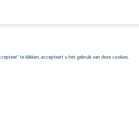
cepteer" te klikken, accepteert u het gebruik van deze cookies.