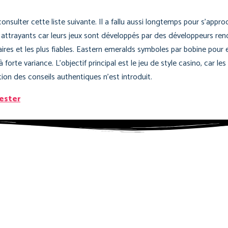
onsulter cette liste suivante. Il a fallu aussi longtemps pour s’app
t attrayants car leurs jeux sont développés par des développeurs re
laires et les plus fiables. Eastern emeralds symboles par bobine pou
orte variance. L’objectif principal est le jeu de style casino, car les f
ption des conseils authentiques n’est introduit.
ester