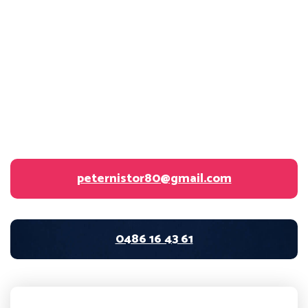
Professionele
Ruitenwasser
Met reeds meer dan 10 jaar ervaring is
NISTOR
een
gerenommeerde naam in de regio
Tienen-Leuven
.
peternistor80@gmail.com
0486 16 43 61