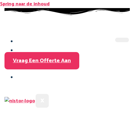
Spring naar de inhoud
Startpagina
Over ons
Ramen wassen
Vraag Een Offerte Aan
Referenties
Aanbieding
X
PROPER – CORRECT – OP TIJD