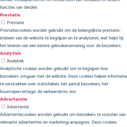
functies van derden.
Prestatie
Prestatie
Prestatiecookies worden gebruikt om de belangrijkste prestatie-
indexen van de website te begrijpen en te analyseren, wat helpt bij
het leveren van een betere gebruikerservaring voor de bezoekers.
Analytiek
Analytiek
Analytische cookies worden gebruikt om te begrijpen hoe
bezoekers omgaan met de website. Deze cookies helpen informatie
te verstrekken over statistieken, het aantal bezoekers, het
bouncepercentage, de verkeersbron, enz.
Advertentie
Advertentie
Advertentiecookies worden gebruikt om bezoekers te voorzien van
relevante advertenties en marketingcampagnes. Deze cookies