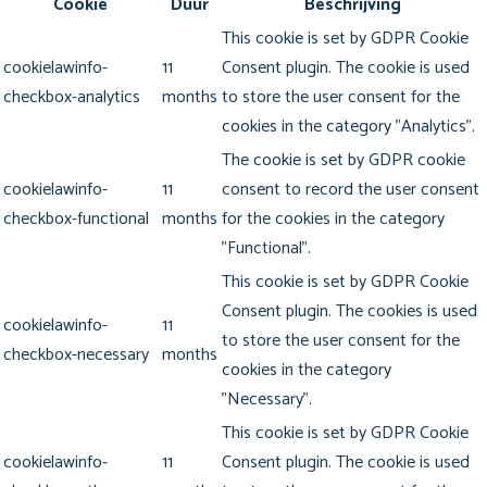
Cookie
Duur
Beschrijving
This cookie is set by GDPR Cookie
cookielawinfo-
11
Consent plugin. The cookie is used
checkbox-analytics
months
to store the user consent for the
cookies in the category "Analytics".
The cookie is set by GDPR cookie
cookielawinfo-
11
consent to record the user consent
checkbox-functional
months
for the cookies in the category
"Functional".
This cookie is set by GDPR Cookie
Consent plugin. The cookies is used
cookielawinfo-
11
to store the user consent for the
checkbox-necessary
months
cookies in the category
"Necessary".
This cookie is set by GDPR Cookie
cookielawinfo-
11
Consent plugin. The cookie is used