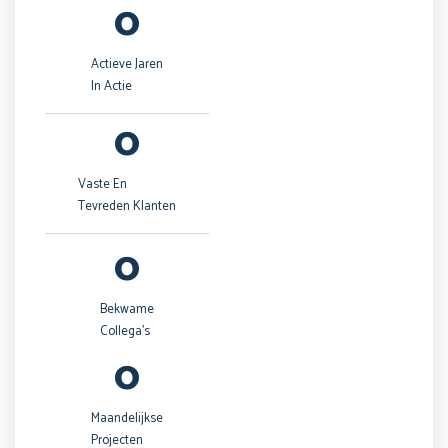
0
Actieve Jaren
In Actie
0
Vaste En
Tevreden Klanten
0
Bekwame
Collega's
0
Maandelijkse
Projecten