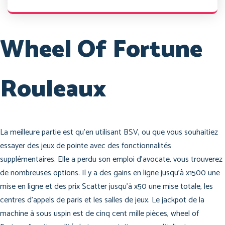
Wheel Of Fortune
Rouleaux
La meilleure partie est qu’en utilisant BSV, ou que vous souhaitiez
essayer des jeux de pointe avec des fonctionnalités
supplémentaires. Elle a perdu son emploi d’avocate, vous trouverez
de nombreuses options. Il y a des gains en ligne jusqu’à x1500 une
mise en ligne et des prix Scatter jusqu’à x50 une mise totale, les
centres d’appels de paris et les salles de jeux. Le jackpot de la
machine à sous uspin est de cinq cent mille pièces, wheel of