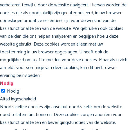
verbeteren terwijl u door de website navigeert. Hiervan worden de
cookies die als noodzakelijk zijn gecategoriseerd, in uw browser
opgeslagen omdat ze essentieel zijn voor de werking van de
basisfunctionaliteiten van de website. We gebruiken ook cookies
van derden die ons helpen analyseren en begrijpen hoe u deze
website gebruikt. Deze cookies worden alleen met uw
toestemming in uw browser opgeslagen. U heeft ook de
mogelijkheid om u af te melden voor deze cookies. Maar als u zich
afmeldt voor sommige van deze cookies, kan dit uw browse-
ervaring beïnvloeden.
Nodig
Nodig
Altijd ingeschakeld
Noodzakelijke cookies zijn absoluut noodzakelijk om de website
goed te laten functioneren. Deze cookies zorgen anoniem voor
basisfunctionaliteiten en beveiligingsfuncties van de website.