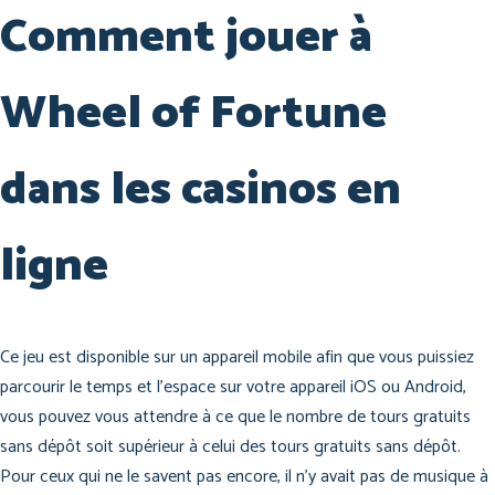
Comment jouer à
Wheel of Fortune
dans les casinos en
ligne
Ce jeu est disponible sur un appareil mobile afin que vous puissiez
parcourir le temps et l’espace sur votre appareil iOS ou Android,
vous pouvez vous attendre à ce que le nombre de tours gratuits
sans dépôt soit supérieur à celui des tours gratuits sans dépôt.
Pour ceux qui ne le savent pas encore, il n’y avait pas de musique à